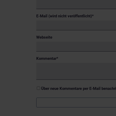
Pflichtfeld
E-Mail (wird nicht veröffentlicht)
*
Webseite
Pflichtfeld
Kommentar
*
Über neue Kommentare per E-Mail benachri