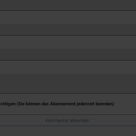
chtigen (Sie können das Abonnement jederzeit beenden)
Kommentar absenden